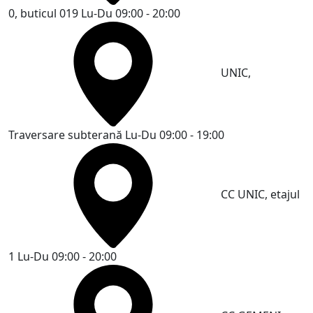
0, buticul 019
Lu-Du 09:00 - 20:00
UNIC,
Traversare subterană
Lu-Du 09:00 - 19:00
CC UNIC, etajul
1
Lu-Du 09:00 - 20:00