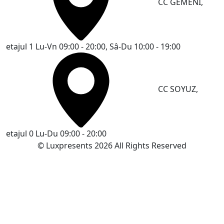
CC GEMENI,
etajul 1
Lu-Vn 09:00 - 20:00, Sâ-Du 10:00 - 19:00
CC SOYUZ,
etajul 0
Lu-Du 09:00 - 20:00
© Luxpresents 2026 All Rights Reserved