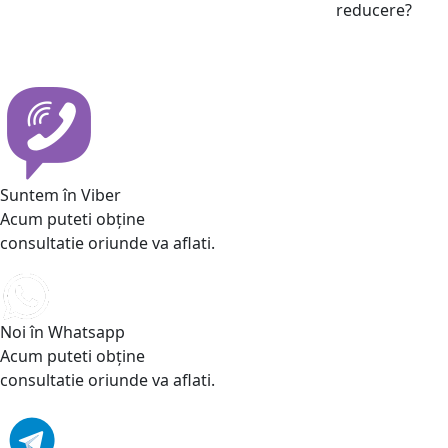
reducere?
Suntem în Viber
Acum puteti obține
consultatie oriunde va aflati.
Noi în Whatsapp
Acum puteti obține
consultatie oriunde va aflati.