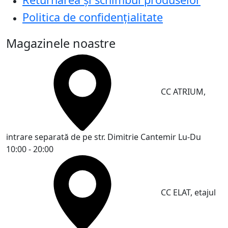
Politica de confidențialitate
Magazinele noastre
CC ATRIUM,
intrare separată de pe str. Dimitrie Cantemir
Lu-Du
10:00 - 20:00
CC ELAT, etajul