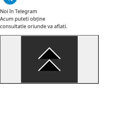
Noi în Telegram
Acum puteti obține
consultatie oriunde va aflati.