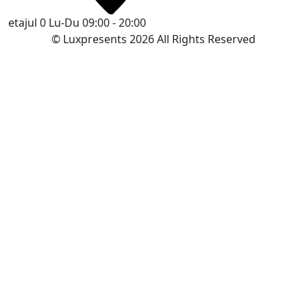
etajul 0
Lu-Du 09:00 - 20:00
© Luxpresents 2026 All Rights Reserved