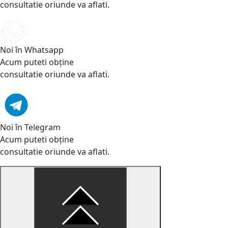
consultatie oriunde va aflati.
Noi în Whatsapp
Acum puteti obține
consultatie oriunde va aflati.
Noi în Telegram
Acum puteti obține
consultatie oriunde va aflati.