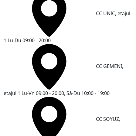
CC UNIC, etajul
1
Lu-Du 09:00 - 20:00
CC GEMENI,
etajul 1
Lu-Vn 09:00 - 20:00, Sâ-Du 10:00 - 19:00
CC SOYUZ,