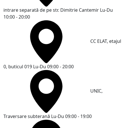
intrare separată de pe str. Dimitrie Cantemir
Lu-Du
10:00 - 20:00
CC ELAT, etajul
0, buticul 019
Lu-Du 09:00 - 20:00
UNIC,
Traversare subterană
Lu-Du 09:00 - 19:00