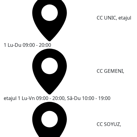
CC UNIC, etajul
1
Lu-Du 09:00 - 20:00
CC GEMENI,
etajul 1
Lu-Vn 09:00 - 20:00, Sâ-Du 10:00 - 19:00
CC SOYUZ,