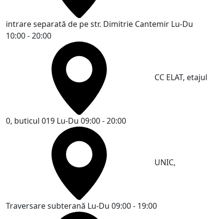
intrare separată de pe str. Dimitrie Cantemir
Lu-Du
10:00 - 20:00
CC ELAT, etajul
0, buticul 019
Lu-Du 09:00 - 20:00
UNIC,
Traversare subterană
Lu-Du 09:00 - 19:00