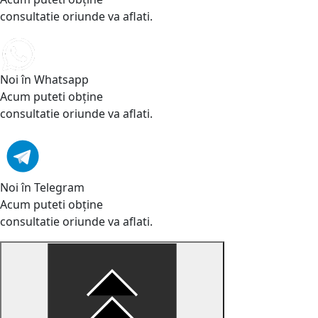
consultatie oriunde va aflati.
Noi în Whatsapp
Acum puteti obține
consultatie oriunde va aflati.
Noi în Telegram
Acum puteti obține
consultatie oriunde va aflati.