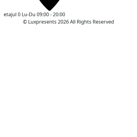
etajul 0
Lu-Du 09:00 - 20:00
© Luxpresents 2026 All Rights Reserved