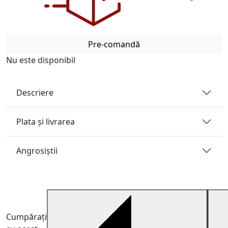
Pre-comandă
Nu este disponibil
Descriere
Plata și livrarea
Angrosiştii
Cumpărați