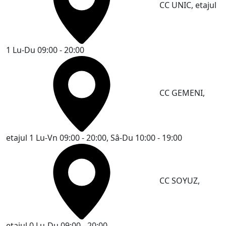
CC UNIC, etajul
1
Lu-Du 09:00 - 20:00
CC GEMENI,
etajul 1
Lu-Vn 09:00 - 20:00, Sâ-Du 10:00 - 19:00
CC SOYUZ,
etajul 0
Lu-Du 09:00 - 20:00