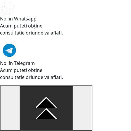
Noi în Whatsapp
Acum puteti obține
consultatie oriunde va aflati.
Noi în Telegram
Acum puteti obține
consultatie oriunde va aflati.