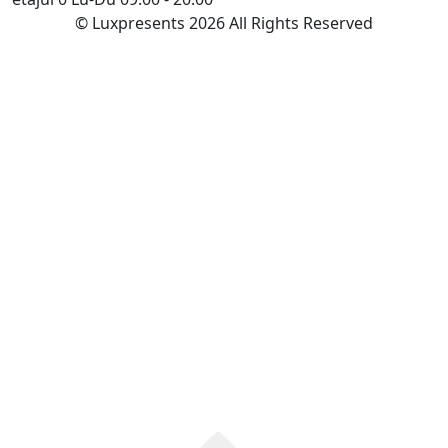
© Luxpresents 2026 All Rights Reserved