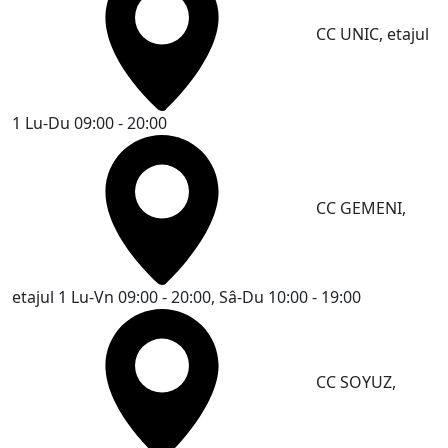
CC UNIC, etajul
1
Lu-Du 09:00 - 20:00
CC GEMENI,
etajul 1
Lu-Vn 09:00 - 20:00, Sâ-Du 10:00 - 19:00
CC SOYUZ,