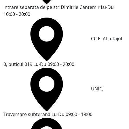
intrare separată de pe str. Dimitrie Cantemir
Lu-Du
10:00 - 20:00
CC ELAT, etajul
0, buticul 019
Lu-Du 09:00 - 20:00
UNIC,
Traversare subterană
Lu-Du 09:00 - 19:00