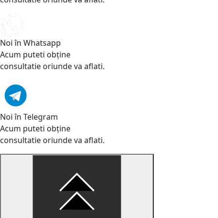
Noi în Whatsapp
Acum puteti obține
consultatie oriunde va aflati.
Noi în Telegram
Acum puteti obține
consultatie oriunde va aflati.