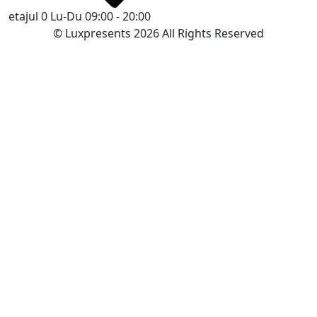
etajul 0
Lu-Du 09:00 - 20:00
© Luxpresents 2026 All Rights Reserved