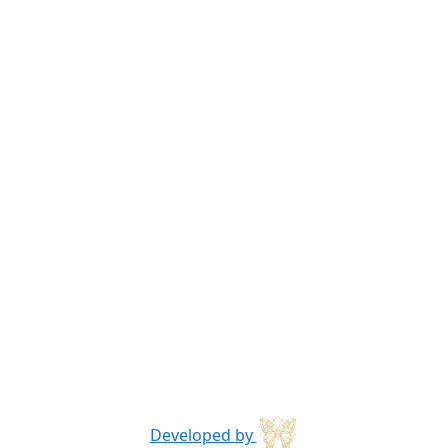
Developed by