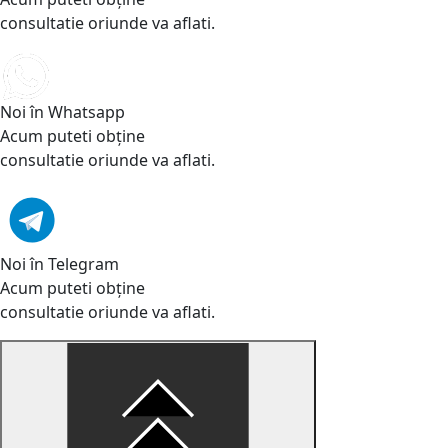
consultatie oriunde va aflati.
Noi în Whatsapp
Acum puteti obține
consultatie oriunde va aflati.
Noi în Telegram
Acum puteti obține
consultatie oriunde va aflati.