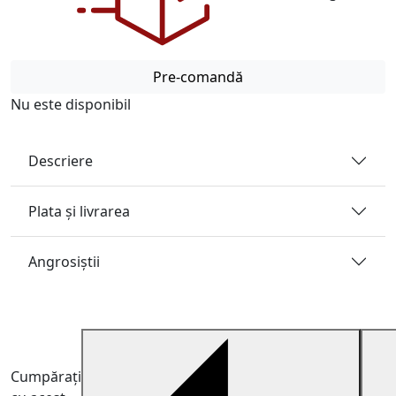
Pre-comandă
Nu este disponibil
Descriere
Plata și livrarea
Angrosiştii
Cumpărați