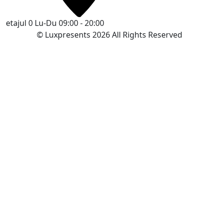
etajul 0
Lu-Du 09:00 - 20:00
© Luxpresents 2026 All Rights Reserved