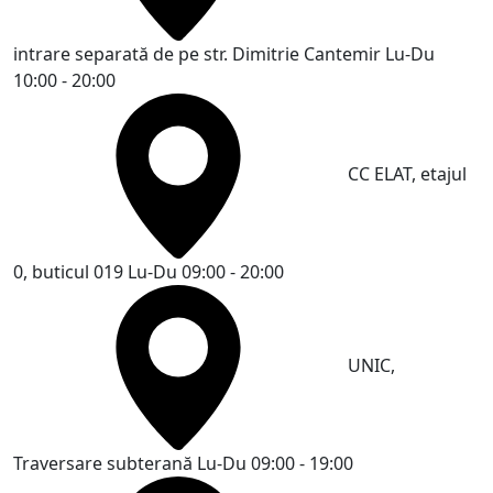
intrare separată de pe str. Dimitrie Cantemir
Lu-Du
10:00 - 20:00
CC ELAT, etajul
0, buticul 019
Lu-Du 09:00 - 20:00
UNIC,
Traversare subterană
Lu-Du 09:00 - 19:00