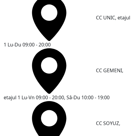
CC UNIC, etajul
1
Lu-Du 09:00 - 20:00
CC GEMENI,
etajul 1
Lu-Vn 09:00 - 20:00, Sâ-Du 10:00 - 19:00
CC SOYUZ,