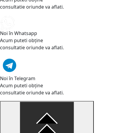
consultatie oriunde va aflati.
Noi în Whatsapp
Acum puteti obține
consultatie oriunde va aflati.
Noi în Telegram
Acum puteti obține
consultatie oriunde va aflati.