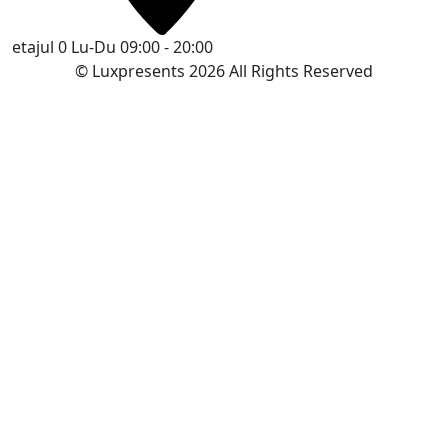
etajul 0
Lu-Du 09:00 - 20:00
© Luxpresents 2026 All Rights Reserved