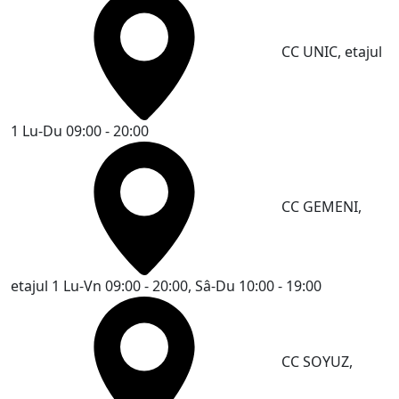
CC UNIC, etajul
1
Lu-Du 09:00 - 20:00
CC GEMENI,
etajul 1
Lu-Vn 09:00 - 20:00, Sâ-Du 10:00 - 19:00
CC SOYUZ,