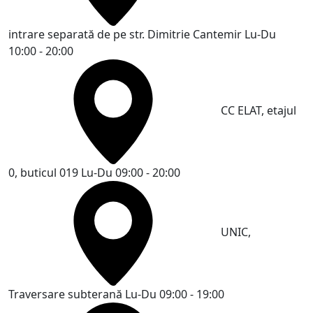
intrare separată de pe str. Dimitrie Cantemir
Lu-Du
10:00 - 20:00
CC ELAT, etajul
0, buticul 019
Lu-Du 09:00 - 20:00
UNIC,
Traversare subterană
Lu-Du 09:00 - 19:00