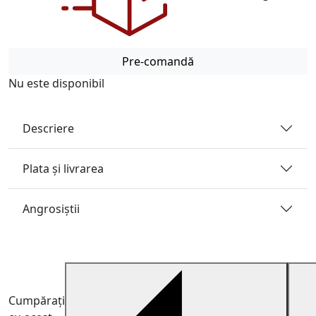
Pre-comandă
Nu este disponibil
Descriere
Plata și livrarea
Angrosiştii
Cumpărați