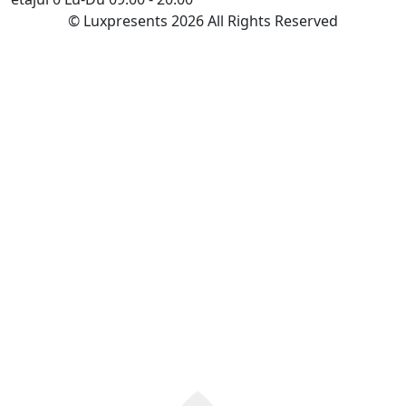
© Luxpresents 2026 All Rights Reserved