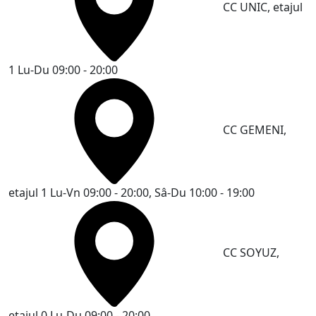
CC UNIC, etajul
1
Lu-Du 09:00 - 20:00
CC GEMENI,
etajul 1
Lu-Vn 09:00 - 20:00, Sâ-Du 10:00 - 19:00
CC SOYUZ,
etajul 0
Lu-Du 09:00 - 20:00