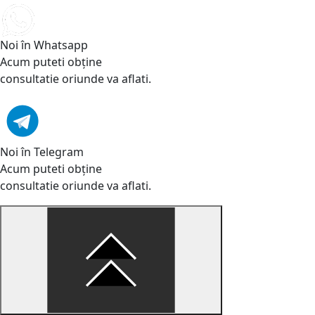
Noi în Whatsapp
Acum puteti obține
consultatie oriunde va aflati.
Noi în Telegram
Acum puteti obține
consultatie oriunde va aflati.