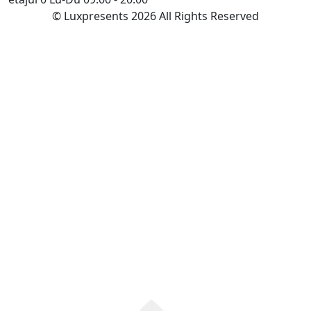
© Luxpresents 2026 All Rights Reserved