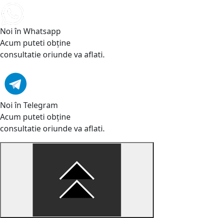
Noi în Whatsapp
Acum puteti obține
consultatie oriunde va aflati.
Noi în Telegram
Acum puteti obține
consultatie oriunde va aflati.