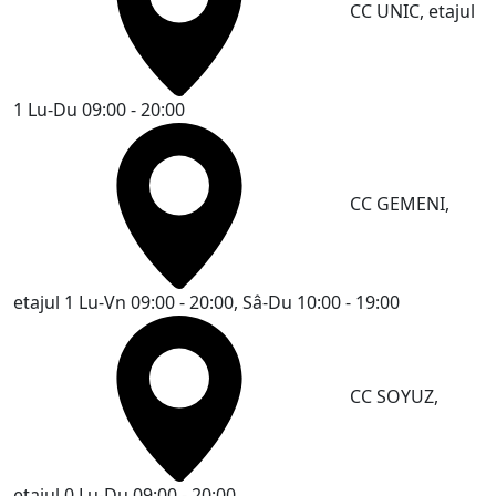
CC UNIC, etajul
1
Lu-Du 09:00 - 20:00
CC GEMENI,
etajul 1
Lu-Vn 09:00 - 20:00, Sâ-Du 10:00 - 19:00
CC SOYUZ,
etajul 0
Lu-Du 09:00 - 20:00