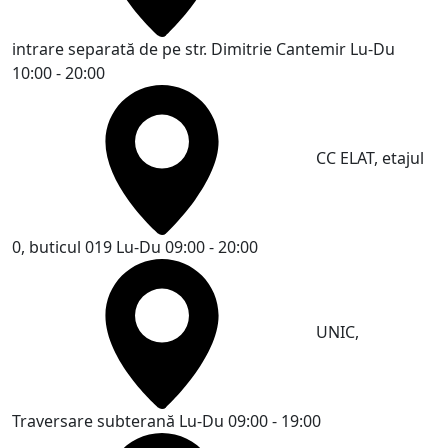
intrare separată de pe str. Dimitrie Cantemir
Lu-Du
10:00 - 20:00
CC ELAT, etajul
0, buticul 019
Lu-Du 09:00 - 20:00
UNIC,
Traversare subterană
Lu-Du 09:00 - 19:00