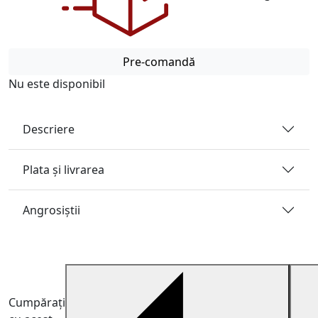
Pre-comandă
Nu este disponibil
Descriere
Plata și livrarea
Angrosiştii
Cumpărați