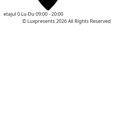
etajul 0
Lu-Du 09:00 - 20:00
© Luxpresents 2026 All Rights Reserved