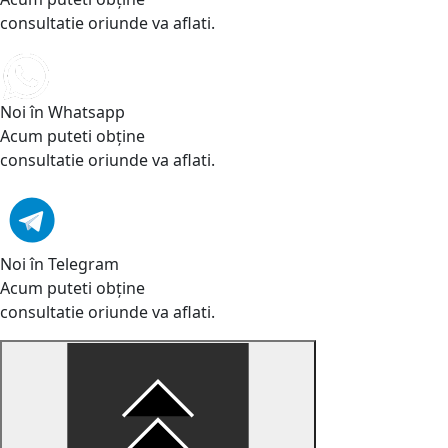
consultatie oriunde va aflati.
Noi în Whatsapp
Acum puteti obține
consultatie oriunde va aflati.
Noi în Telegram
Acum puteti obține
consultatie oriunde va aflati.