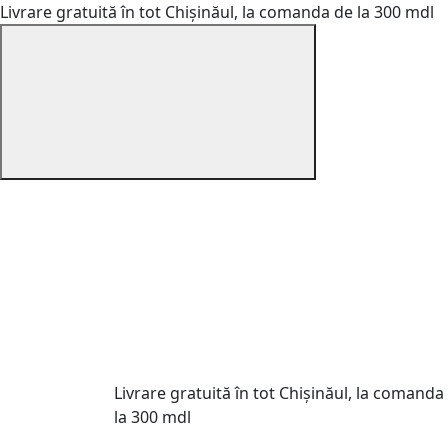
Livrare gratuită în tot Chișinăul, la comanda de la 300 mdl
Livrare gratuită în tot Chișinăul, la comanda
la 300 mdl