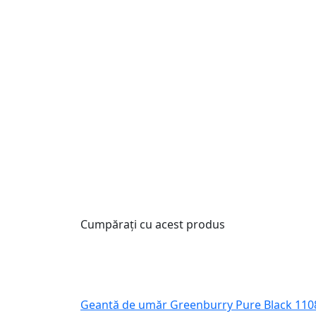
Cumpărați cu acest produs
Geantă de umăr Greenburry Pure Black 110