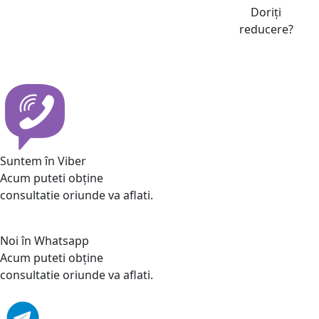
Doriți
reducere?
Suntem în Viber
Acum puteti obține
consultatie oriunde va aflati.
Noi în Whatsapp
Acum puteti obține
consultatie oriunde va aflati.