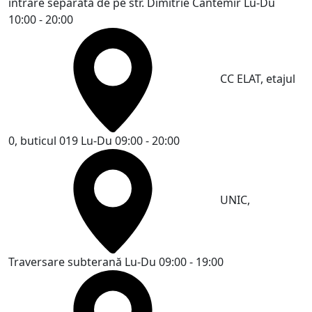
intrare separată de pe str. Dimitrie Cantemir
Lu-Du
10:00 - 20:00
CC ELAT, etajul
0, buticul 019
Lu-Du 09:00 - 20:00
UNIC,
Traversare subterană
Lu-Du 09:00 - 19:00