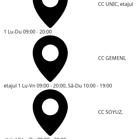
CC UNIC, etajul
1
Lu-Du 09:00 - 20:00
CC GEMENI,
etajul 1
Lu-Vn 09:00 - 20:00, Sâ-Du 10:00 - 19:00
CC SOYUZ,