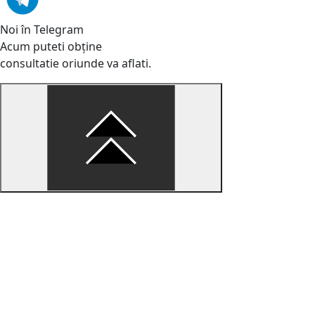
Noi în Telegram
Acum puteti obține
consultatie oriunde va aflati.