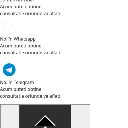
Acum puteti obține
consultatie oriunde va aflati.
Noi în Whatsapp
Acum puteti obține
consultatie oriunde va aflati.
Noi în Telegram
Acum puteti obține
consultatie oriunde va aflati.