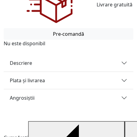
Livrare gratuită
Pre-comandă
Nu este disponibil
Descriere
Plata și livrarea
Angrosiştii