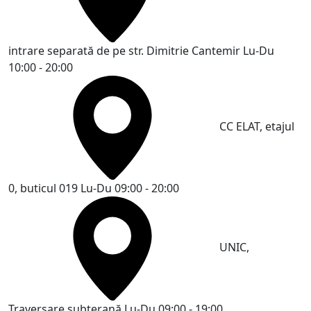
intrare separată de pe str. Dimitrie Cantemir
Lu-Du
10:00 - 20:00
CC ELAT, etajul
0, buticul 019
Lu-Du 09:00 - 20:00
UNIC,
Traversare subterană
Lu-Du 09:00 - 19:00