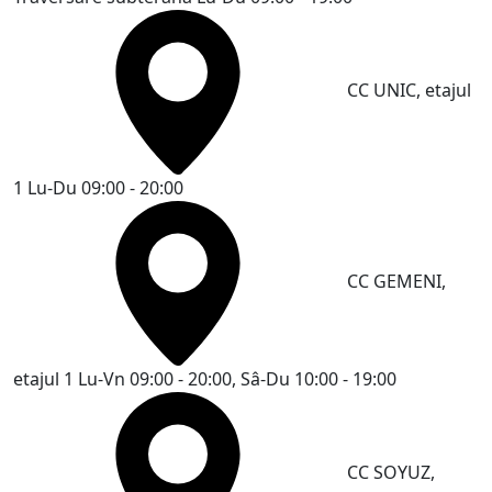
CC UNIC, etajul
1
Lu-Du 09:00 - 20:00
CC GEMENI,
etajul 1
Lu-Vn 09:00 - 20:00, Sâ-Du 10:00 - 19:00
CC SOYUZ,