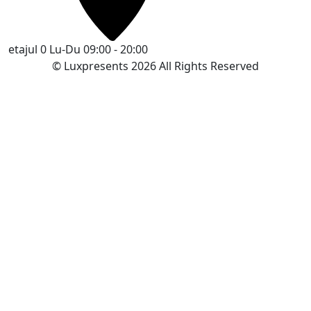
etajul 0
Lu-Du 09:00 - 20:00
© Luxpresents 2026 All Rights Reserved