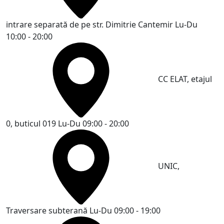
intrare separată de pe str. Dimitrie Cantemir
Lu-Du
10:00 - 20:00
CC ELAT, etajul
0, buticul 019
Lu-Du 09:00 - 20:00
UNIC,
Traversare subterană
Lu-Du 09:00 - 19:00