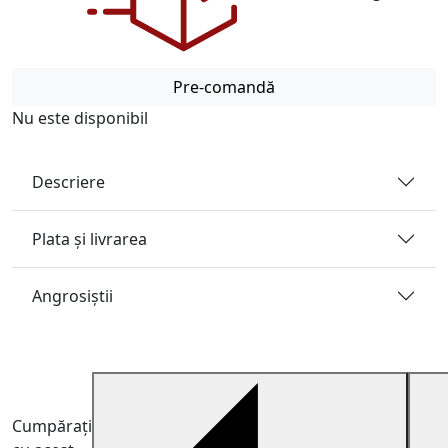
Pre-comandă
Nu este disponibil
Descriere
Plata și livrarea
Angrosiştii
Cumpărați