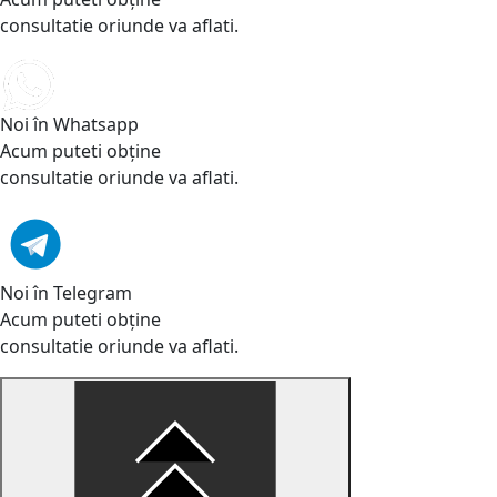
consultatie oriunde va aflati.
Noi în Whatsapp
Acum puteti obține
consultatie oriunde va aflati.
Noi în Telegram
Acum puteti obține
consultatie oriunde va aflati.