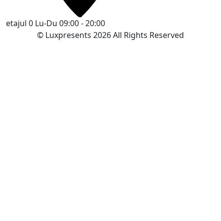
etajul 0
Lu-Du 09:00 - 20:00
© Luxpresents 2026 All Rights Reserved