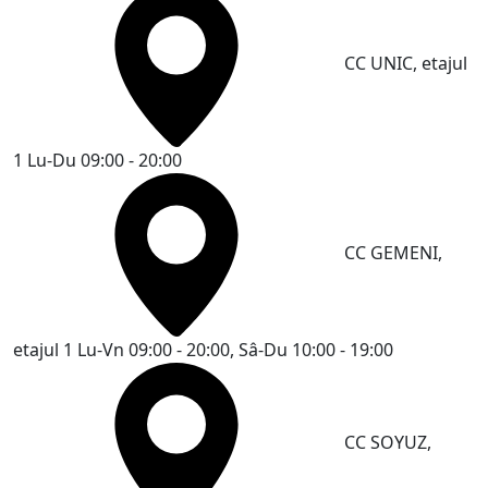
CC UNIC, etajul
1
Lu-Du 09:00 - 20:00
CC GEMENI,
etajul 1
Lu-Vn 09:00 - 20:00, Sâ-Du 10:00 - 19:00
CC SOYUZ,