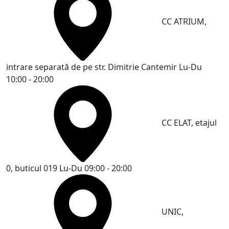
CC ATRIUM,
intrare separată de pe str. Dimitrie Cantemir
Lu-Du
10:00 - 20:00
CC ELAT, etajul
0, buticul 019
Lu-Du 09:00 - 20:00
UNIC,