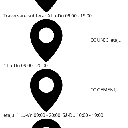
Traversare subterană
Lu-Du 09:00 - 19:00
CC UNIC, etajul
1
Lu-Du 09:00 - 20:00
CC GEMENI,
etajul 1
Lu-Vn 09:00 - 20:00, Sâ-Du 10:00 - 19:00