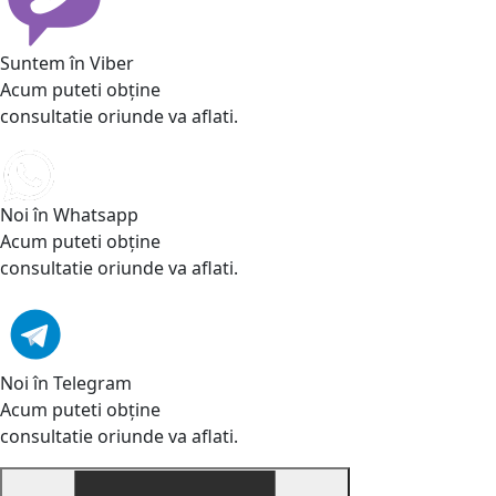
Suntem în Viber
Acum puteti obține
consultatie oriunde va aflati.
Noi în Whatsapp
Acum puteti obține
consultatie oriunde va aflati.
Noi în Telegram
Acum puteti obține
consultatie oriunde va aflati.