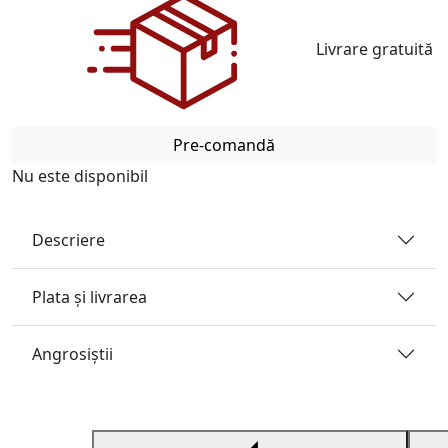
Livrare gratuită
Pre-comandă
Nu este disponibil
Descriere
Plata și livrarea
Angrosiştii