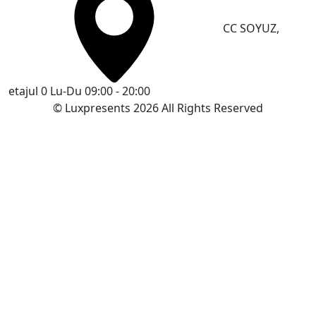
CC SOYUZ,
etajul 0
Lu-Du 09:00 - 20:00
© Luxpresents 2026 All Rights Reserved