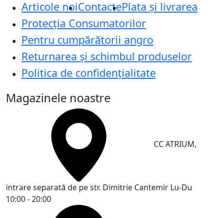
Articole noi
Contacte
Plata și livrarea
Protecţia Consumatorilor
Pentru cumpărătorii angro
Returnarea și schimbul produselor
Politica de confidențialitate
Magazinele noastre
CC ATRIUM,
intrare separată de pe str. Dimitrie Cantemir
Lu-Du
10:00 - 20:00