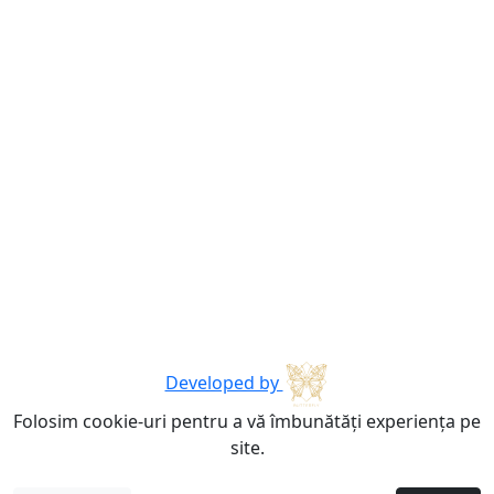
Developed by
Folosim cookie-uri pentru a vă îmbunătăți experiența pe
site.