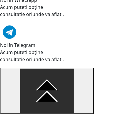
Acum puteti obține
consultatie oriunde va aflati.
Noi în Telegram
Acum puteti obține
consultatie oriunde va aflati.