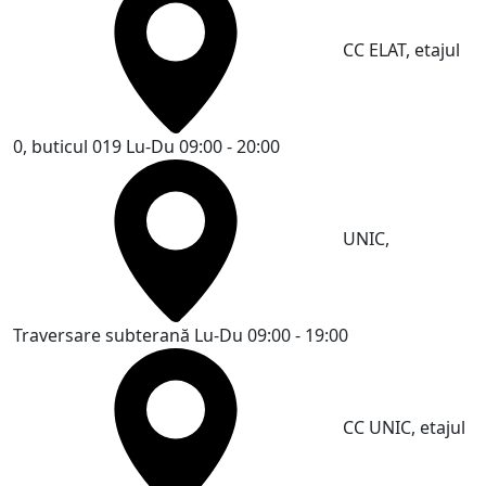
CC ELAT, etajul
0, buticul 019
Lu-Du 09:00 - 20:00
UNIC,
Traversare subterană
Lu-Du 09:00 - 19:00
CC UNIC, etajul