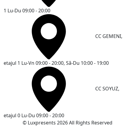
1
Lu-Du 09:00 - 20:00
CC GEMENI,
etajul 1
Lu-Vn 09:00 - 20:00, Sâ-Du 10:00 - 19:00
CC SOYUZ,
etajul 0
Lu-Du 09:00 - 20:00
© Luxpresents 2026 All Rights Reserved