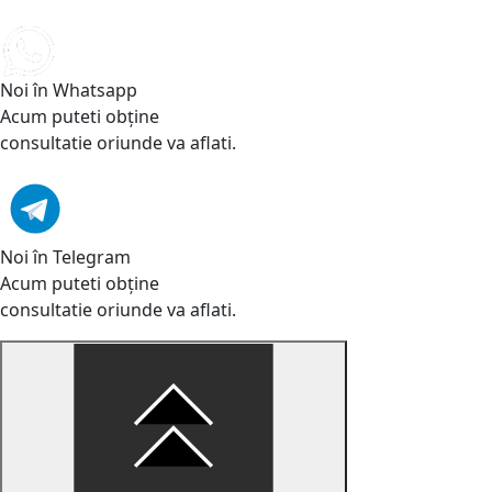
Noi în Whatsapp
Acum puteti obține
consultatie oriunde va aflati.
Noi în Telegram
Acum puteti obține
consultatie oriunde va aflati.