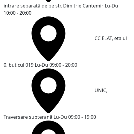
intrare separată de pe str. Dimitrie Cantemir
Lu-Du
10:00 - 20:00
CC ELAT, etajul
0, buticul 019
Lu-Du 09:00 - 20:00
UNIC,
Traversare subterană
Lu-Du 09:00 - 19:00