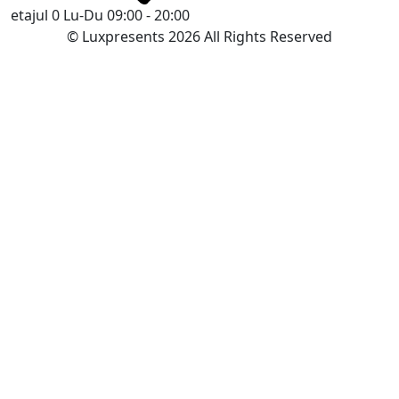
etajul 0
Lu-Du 09:00 - 20:00
© Luxpresents 2026 All Rights Reserved