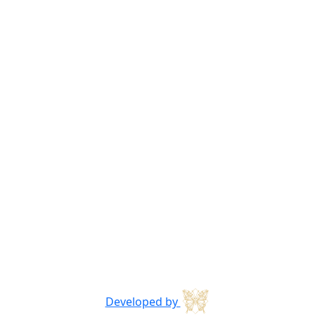
Developed by