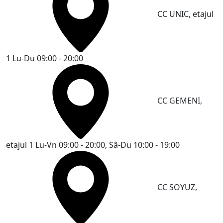
CC UNIC, etajul
1
Lu-Du 09:00 - 20:00
CC GEMENI,
etajul 1
Lu-Vn 09:00 - 20:00, Sâ-Du 10:00 - 19:00
CC SOYUZ,