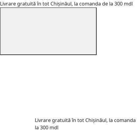
Livrare gratuită în tot Chișinăul, la comanda de la 300 mdl
Livrare gratuită în tot Chișinăul, la comanda
la 300 mdl