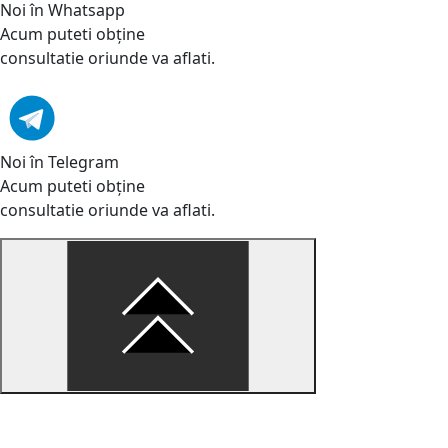
Noi în Whatsapp
Acum puteti obține
consultatie oriunde va aflati.
Noi în Telegram
Acum puteti obține
consultatie oriunde va aflati.