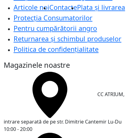
Articole noi
Contacte
Plata și livrarea
Protecţia Consumatorilor
Pentru cumpărătorii angro
Returnarea și schimbul produselor
Politica de confidențialitate
Magazinele noastre
CC ATRIUM,
intrare separată de pe str. Dimitrie Cantemir
Lu-Du
10:00 - 20:00