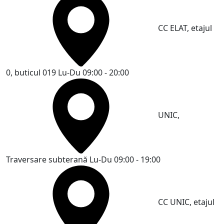
CC ELAT, etajul
0, buticul 019
Lu-Du 09:00 - 20:00
UNIC,
Traversare subterană
Lu-Du 09:00 - 19:00
CC UNIC, etajul