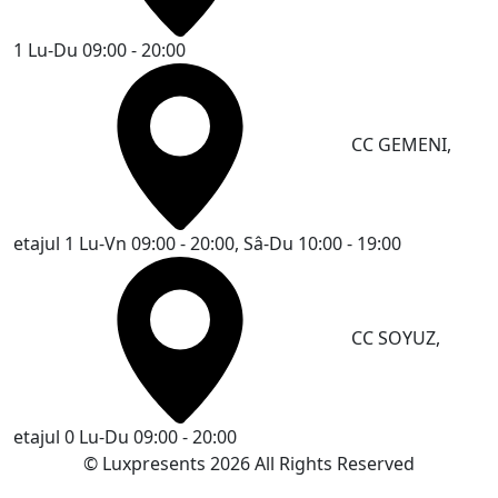
1
Lu-Du 09:00 - 20:00
CC GEMENI,
etajul 1
Lu-Vn 09:00 - 20:00, Sâ-Du 10:00 - 19:00
CC SOYUZ,
etajul 0
Lu-Du 09:00 - 20:00
© Luxpresents 2026 All Rights Reserved