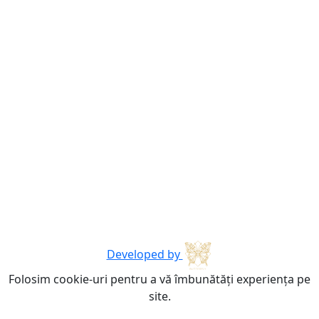
Developed by
Folosim cookie-uri pentru a vă îmbunătăți experiența pe
site.