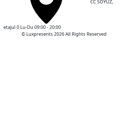
CC SOYUZ,
etajul 0
Lu-Du 09:00 - 20:00
© Luxpresents 2026 All Rights Reserved