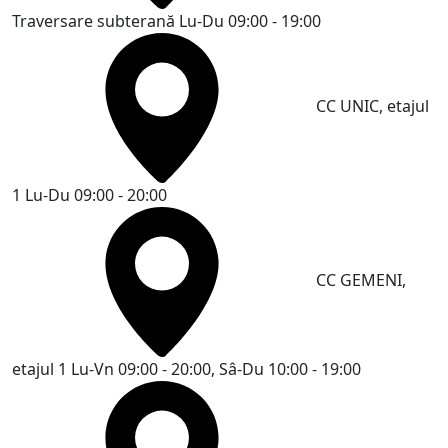
Traversare subterană
Lu-Du 09:00 - 19:00
CC UNIC, etajul
1
Lu-Du 09:00 - 20:00
CC GEMENI,
etajul 1
Lu-Vn 09:00 - 20:00, Sâ-Du 10:00 - 19:00