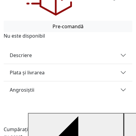
Pre-comandă
Nu este disponibil
Descriere
Plata și livrarea
Angrosiştii
Cumpărați