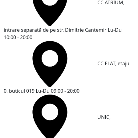
CC ATRIUM,
intrare separată de pe str. Dimitrie Cantemir
Lu-Du
10:00 - 20:00
CC ELAT, etajul
0, buticul 019
Lu-Du 09:00 - 20:00
UNIC,