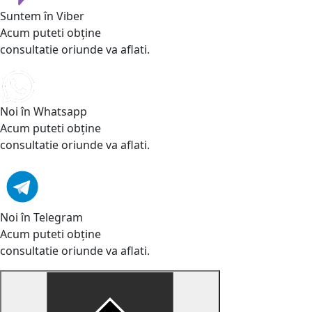
Suntem în Viber
Acum puteti obține
consultatie oriunde va aflati.
Noi în Whatsapp
Acum puteti obține
consultatie oriunde va aflati.
Noi în Telegram
Acum puteti obține
consultatie oriunde va aflati.