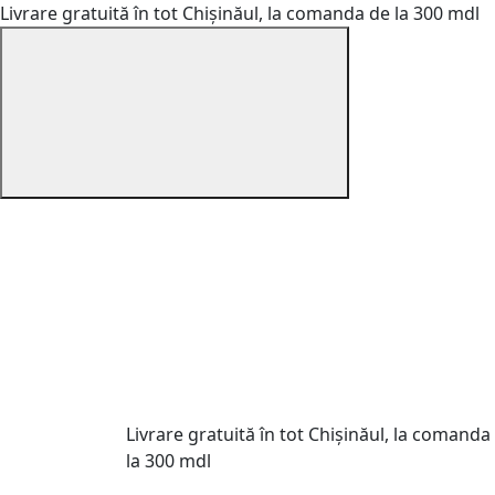
Livrare gratuită în tot Chișinăul, la comanda de la 300 mdl
Livrare gratuită în tot Chișinăul, la comanda
la 300 mdl