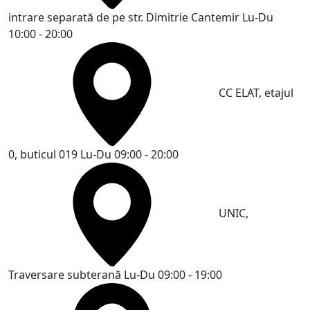
intrare separată de pe str. Dimitrie Cantemir
Lu-Du
10:00 - 20:00
CC ELAT, etajul
0, buticul 019
Lu-Du 09:00 - 20:00
UNIC,
Traversare subterană
Lu-Du 09:00 - 19:00