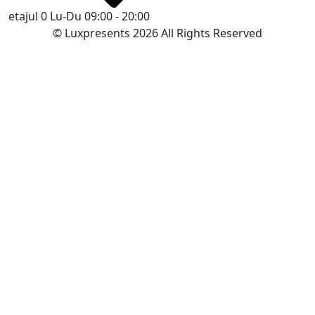
etajul 0
Lu-Du 09:00 - 20:00
© Luxpresents 2026 All Rights Reserved