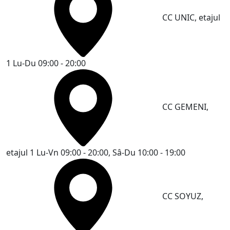
CC UNIC, etajul
1
Lu-Du 09:00 - 20:00
CC GEMENI,
etajul 1
Lu-Vn 09:00 - 20:00, Sâ-Du 10:00 - 19:00
CC SOYUZ,