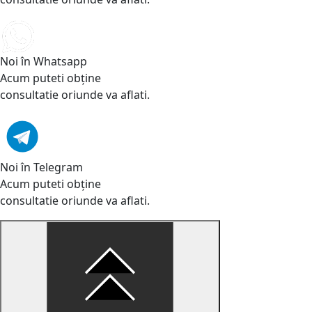
Noi în Whatsapp
Acum puteti obține
consultatie oriunde va aflati.
Noi în Telegram
Acum puteti obține
consultatie oriunde va aflati.