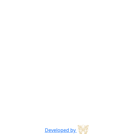
Developed by