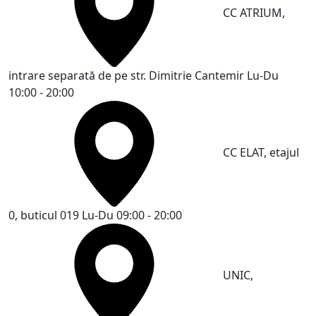
CC ATRIUM,
intrare separată de pe str. Dimitrie Cantemir
Lu-Du
10:00 - 20:00
CC ELAT, etajul
0, buticul 019
Lu-Du 09:00 - 20:00
UNIC,