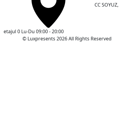
CC SOYUZ,
etajul 0
Lu-Du 09:00 - 20:00
© Luxpresents 2026 All Rights Reserved