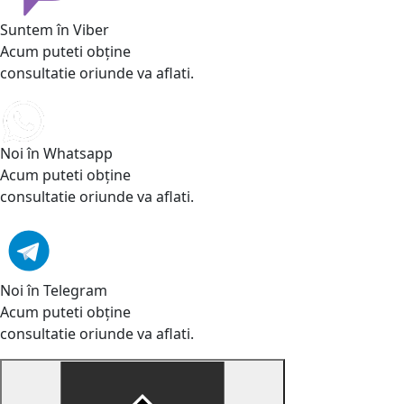
Suntem în Viber
Acum puteti obține
consultatie oriunde va aflati.
Noi în Whatsapp
Acum puteti obține
consultatie oriunde va aflati.
Noi în Telegram
Acum puteti obține
consultatie oriunde va aflati.