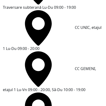
Traversare subterană
Lu-Du 09:00 - 19:00
CC UNIC, etajul
1
Lu-Du 09:00 - 20:00
CC GEMENI,
etajul 1
Lu-Vn 09:00 - 20:00, Sâ-Du 10:00 - 19:00