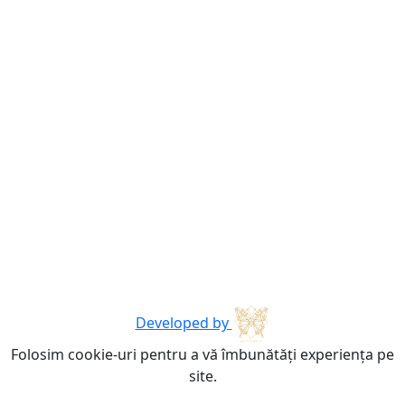
Developed by
Folosim cookie-uri pentru a vă îmbunătăți experiența pe
site.