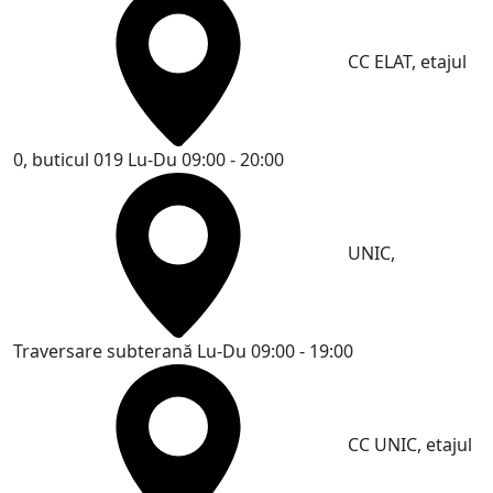
CC ELAT, etajul
0, buticul 019
Lu-Du 09:00 - 20:00
UNIC,
Traversare subterană
Lu-Du 09:00 - 19:00
CC UNIC, etajul