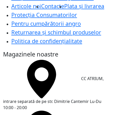
Articole noi
Contacte
Plata și livrarea
Protecţia Consumatorilor
Pentru cumpărătorii angro
Returnarea și schimbul produselor
Politica de confidențialitate
Magazinele noastre
CC ATRIUM,
intrare separată de pe str. Dimitrie Cantemir
Lu-Du
10:00 - 20:00