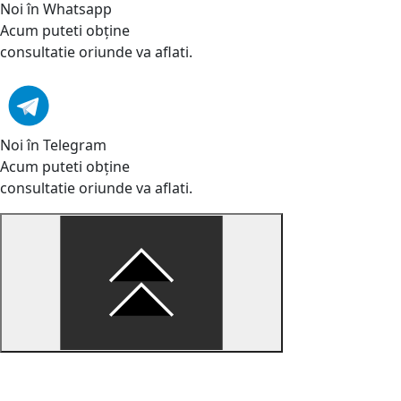
Noi în Whatsapp
Acum puteti obține
consultatie oriunde va aflati.
Noi în Telegram
Acum puteti obține
consultatie oriunde va aflati.