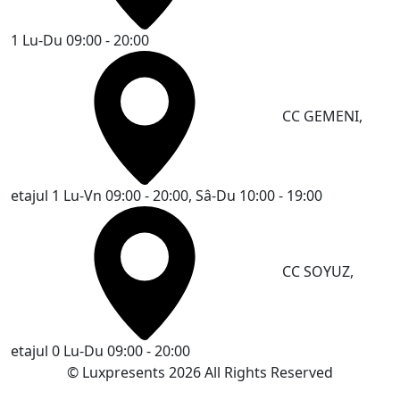
1
Lu-Du 09:00 - 20:00
CC GEMENI,
etajul 1
Lu-Vn 09:00 - 20:00, Sâ-Du 10:00 - 19:00
CC SOYUZ,
etajul 0
Lu-Du 09:00 - 20:00
© Luxpresents 2026 All Rights Reserved