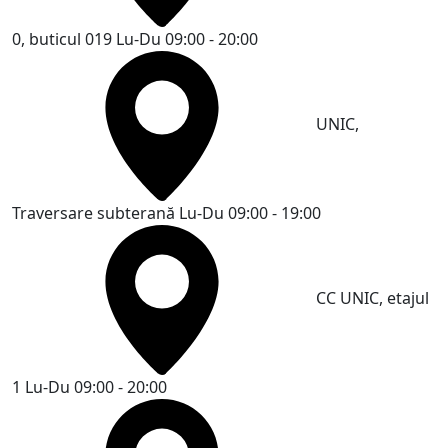
0, buticul 019
Lu-Du 09:00 - 20:00
UNIC,
Traversare subterană
Lu-Du 09:00 - 19:00
CC UNIC, etajul
1
Lu-Du 09:00 - 20:00