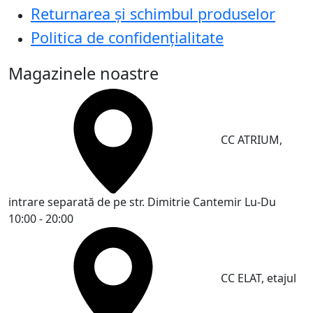
Returnarea și schimbul produselor
Politica de confidențialitate
Magazinele noastre
CC ATRIUM,
intrare separată de pe str. Dimitrie Cantemir
Lu-Du
10:00 - 20:00
CC ELAT, etajul