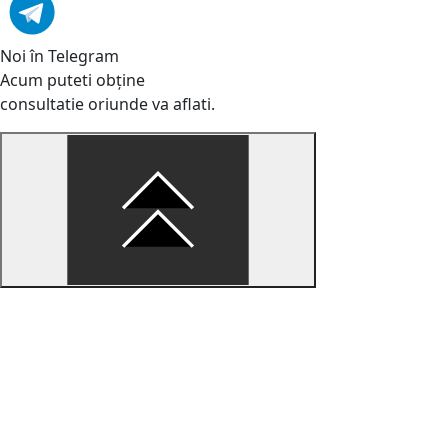
Noi în Telegram
Acum puteti obține
consultatie oriunde va aflati.