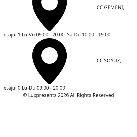
CC GEMENI,
etajul 1
Lu-Vn 09:00 - 20:00, Sâ-Du 10:00 - 19:00
CC SOYUZ,
etajul 0
Lu-Du 09:00 - 20:00
© Luxpresents 2026 All Rights Reserved