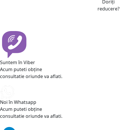
Doriți
reducere?
Suntem în Viber
Acum puteti obține
consultatie oriunde va aflati.
Noi în Whatsapp
Acum puteti obține
consultatie oriunde va aflati.