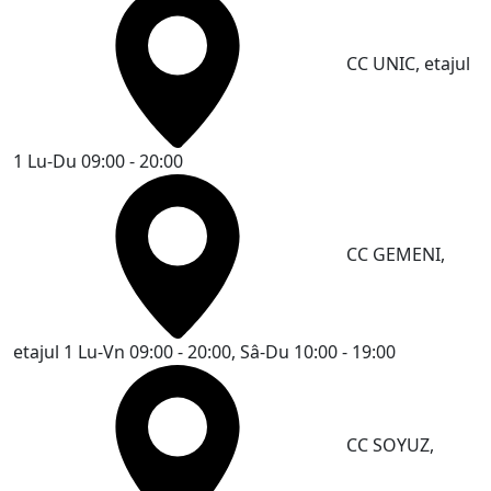
CC UNIC, etajul
1
Lu-Du 09:00 - 20:00
CC GEMENI,
etajul 1
Lu-Vn 09:00 - 20:00, Sâ-Du 10:00 - 19:00
CC SOYUZ,