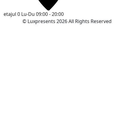
etajul 0
Lu-Du 09:00 - 20:00
© Luxpresents 2026 All Rights Reserved