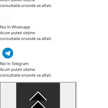
consultatie oriunde va aflati.
Noi în Whatsapp
Acum puteti obține
consultatie oriunde va aflati.
Noi în Telegram
Acum puteti obține
consultatie oriunde va aflati.