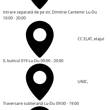
intrare separată de pe str. Dimitrie Cantemir
Lu-Du
10:00 - 20:00
CC ELAT, etajul
0, buticul 019
Lu-Du 09:00 - 20:00
UNIC,
Traversare subterană
Lu-Du 09:00 - 19:00