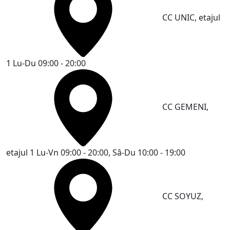
CC UNIC, etajul
1
Lu-Du 09:00 - 20:00
CC GEMENI,
etajul 1
Lu-Vn 09:00 - 20:00, Sâ-Du 10:00 - 19:00
CC SOYUZ,