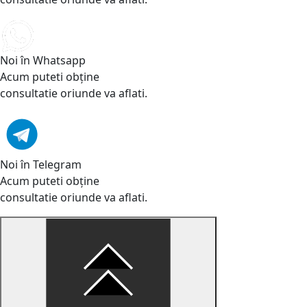
Noi în Whatsapp
Acum puteti obține
consultatie oriunde va aflati.
Noi în Telegram
Acum puteti obține
consultatie oriunde va aflati.