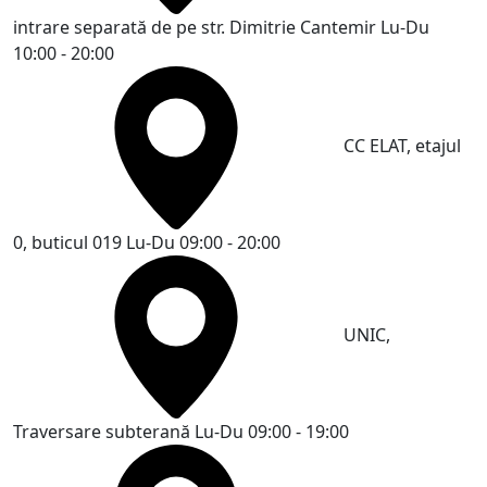
intrare separată de pe str. Dimitrie Cantemir
Lu-Du
10:00 - 20:00
CC ELAT, etajul
0, buticul 019
Lu-Du 09:00 - 20:00
UNIC,
Traversare subterană
Lu-Du 09:00 - 19:00