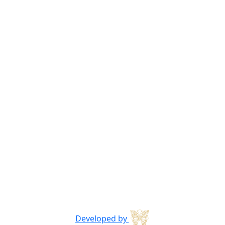
Developed by