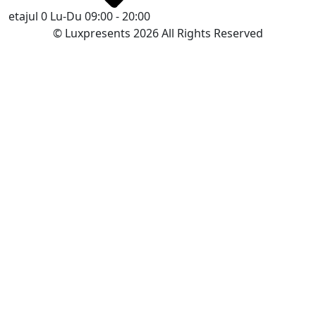
etajul 0
Lu-Du 09:00 - 20:00
© Luxpresents 2026 All Rights Reserved