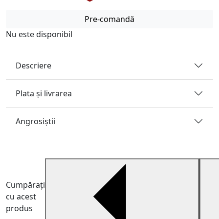
Pre-comandă
Nu este disponibil
Descriere
Plata și livrarea
Angrosiştii
Cumpărați
cu acest
produs