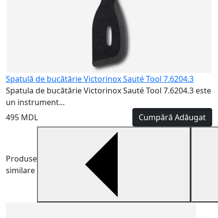
Spatulă de bucătărie Victorinox Sauté Tool 7.6204.3
Spatula de bucătărie Victorinox Sauté Tool 7.6204.3 este
un instrument...
495 MDL
Cumpără
Adăugat
Produse
similare