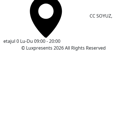
CC SOYUZ,
etajul 0
Lu-Du 09:00 - 20:00
© Luxpresents 2026 All Rights Reserved