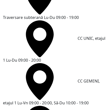
Traversare subterană
Lu-Du 09:00 - 19:00
CC UNIC, etajul
1
Lu-Du 09:00 - 20:00
CC GEMENI,
etajul 1
Lu-Vn 09:00 - 20:00, Sâ-Du 10:00 - 19:00