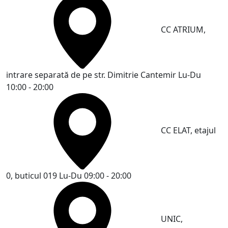
CC ATRIUM,
intrare separată de pe str. Dimitrie Cantemir
Lu-Du
10:00 - 20:00
CC ELAT, etajul
0, buticul 019
Lu-Du 09:00 - 20:00
UNIC,