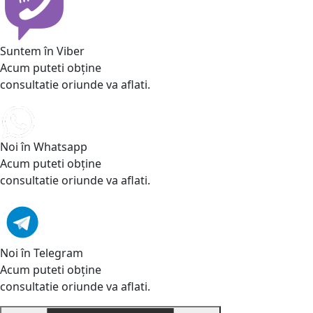
Suntem în Viber
Acum puteti obține
consultatie oriunde va aflati.
Noi în Whatsapp
Acum puteti obține
consultatie oriunde va aflati.
Noi în Telegram
Acum puteti obține
consultatie oriunde va aflati.