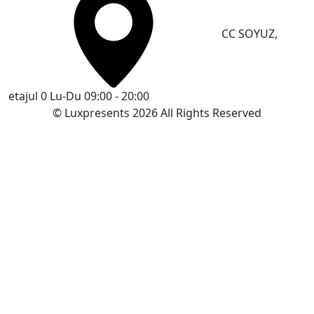
CC SOYUZ,
etajul 0
Lu-Du 09:00 - 20:00
© Luxpresents 2026 All Rights Reserved