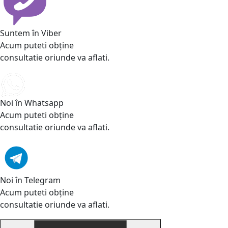
Suntem în Viber
Acum puteti obține
consultatie oriunde va aflati.
Noi în Whatsapp
Acum puteti obține
consultatie oriunde va aflati.
Noi în Telegram
Acum puteti obține
consultatie oriunde va aflati.