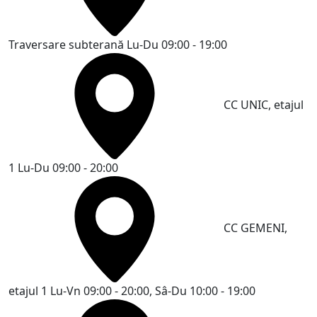
Traversare subterană
Lu-Du 09:00 - 19:00
CC UNIC, etajul
1
Lu-Du 09:00 - 20:00
CC GEMENI,
etajul 1
Lu-Vn 09:00 - 20:00, Sâ-Du 10:00 - 19:00