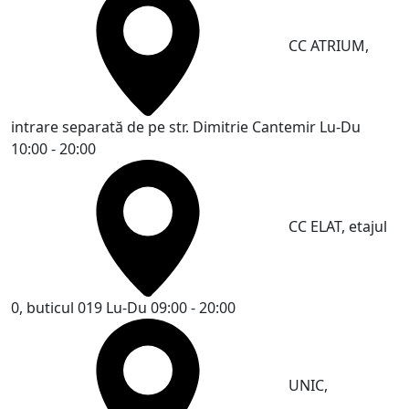
CC ATRIUM,
intrare separată de pe str. Dimitrie Cantemir
Lu-Du
10:00 - 20:00
CC ELAT, etajul
0, buticul 019
Lu-Du 09:00 - 20:00
UNIC,