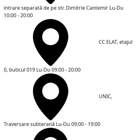
intrare separată de pe str. Dimitrie Cantemir
Lu-Du
10:00 - 20:00
CC ELAT, etajul
0, buticul 019
Lu-Du 09:00 - 20:00
UNIC,
Traversare subterană
Lu-Du 09:00 - 19:00