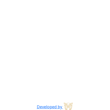
Developed by