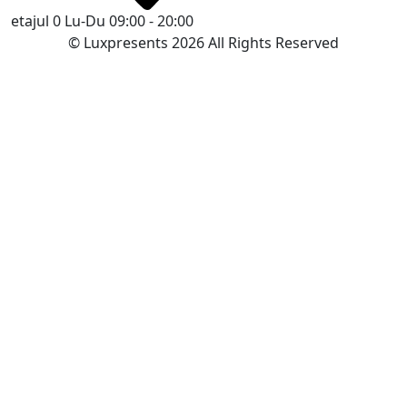
etajul 0
Lu-Du 09:00 - 20:00
© Luxpresents 2026 All Rights Reserved