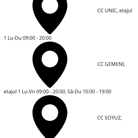
CC UNIC, etajul
1
Lu-Du 09:00 - 20:00
CC GEMENI,
etajul 1
Lu-Vn 09:00 - 20:00, Sâ-Du 10:00 - 19:00
CC SOYUZ,