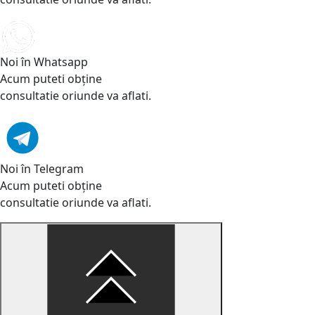
Noi în Whatsapp
Acum puteti obține
consultatie oriunde va aflati.
Noi în Telegram
Acum puteti obține
consultatie oriunde va aflati.