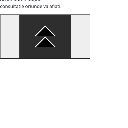
consultatie oriunde va aflati.