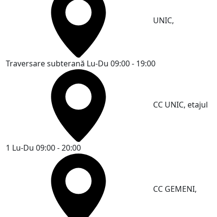
UNIC,
Traversare subterană
Lu-Du 09:00 - 19:00
CC UNIC, etajul
1
Lu-Du 09:00 - 20:00
CC GEMENI,