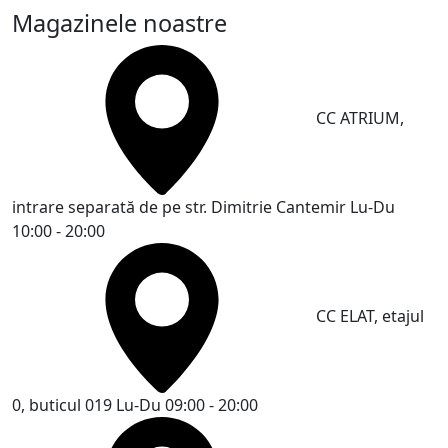
Magazinele noastre
CC ATRIUM,
intrare separată de pe str. Dimitrie Cantemir
Lu-Du
10:00 - 20:00
CC ELAT, etajul
0, buticul 019
Lu-Du 09:00 - 20:00