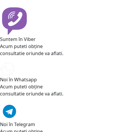
Suntem în Viber
Acum puteti obține
consultatie oriunde va aflati.
Noi în Whatsapp
Acum puteti obține
consultatie oriunde va aflati.
Noi în Telegram
Acum puteti obține