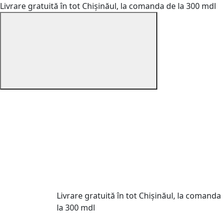
Livrare gratuită în tot Chișinăul, la comanda de la 300 mdl
Livrare gratuită în tot Chișinăul, la comanda
la 300 mdl