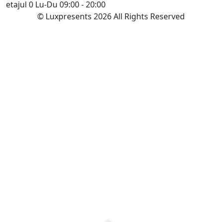
etajul 0
Lu-Du 09:00 - 20:00
© Luxpresents 2026 All Rights Reserved