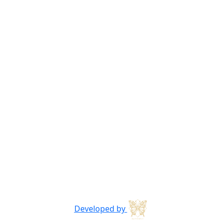
Developed by