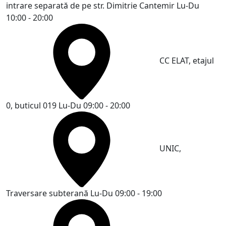
intrare separată de pe str. Dimitrie Cantemir
Lu-Du
10:00 - 20:00
CC ELAT, etajul
0, buticul 019
Lu-Du 09:00 - 20:00
UNIC,
Traversare subterană
Lu-Du 09:00 - 19:00