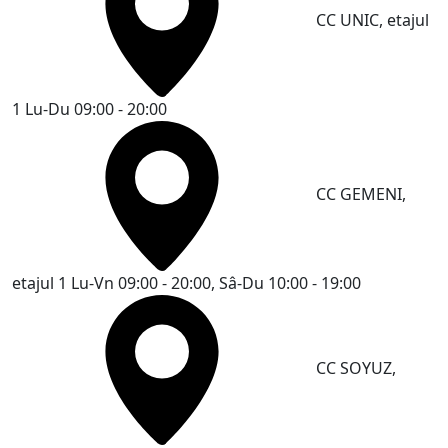
CC UNIC, etajul
1
Lu-Du 09:00 - 20:00
CC GEMENI,
etajul 1
Lu-Vn 09:00 - 20:00, Sâ-Du 10:00 - 19:00
CC SOYUZ,