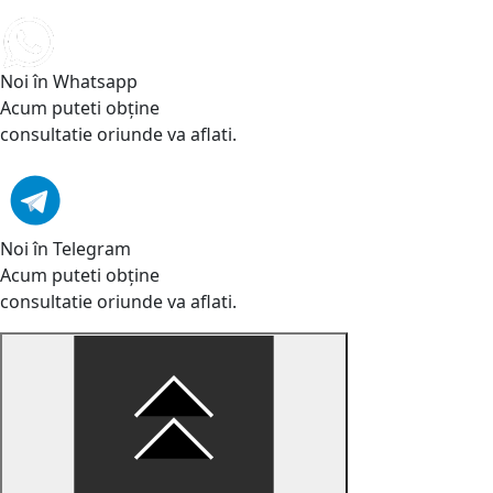
Noi în Whatsapp
Acum puteti obține
consultatie oriunde va aflati.
Noi în Telegram
Acum puteti obține
consultatie oriunde va aflati.