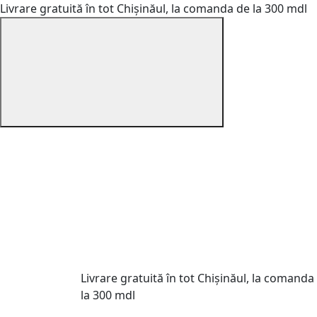
Livrare gratuită în tot Chișinăul, la comanda de la 300 mdl
Livrare gratuită în tot Chișinăul, la comanda
la 300 mdl