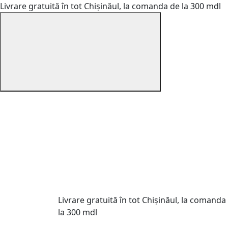
Livrare gratuită în tot Chișinăul, la comanda de la 300 mdl
Livrare gratuită în tot Chișinăul, la comanda
la 300 mdl