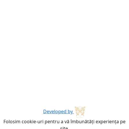
Developed by
Folosim cookie-uri pentru a vă îmbunătăți experiența pe
site.