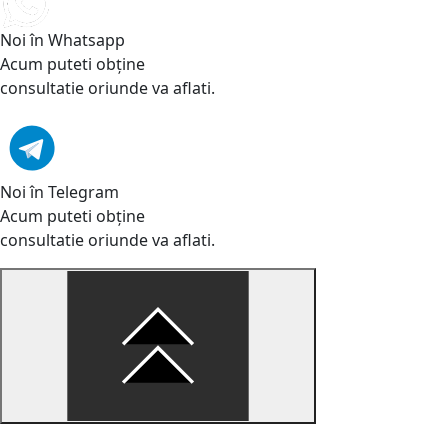
Noi în Whatsapp
Acum puteti obține
consultatie oriunde va aflati.
Noi în Telegram
Acum puteti obține
consultatie oriunde va aflati.