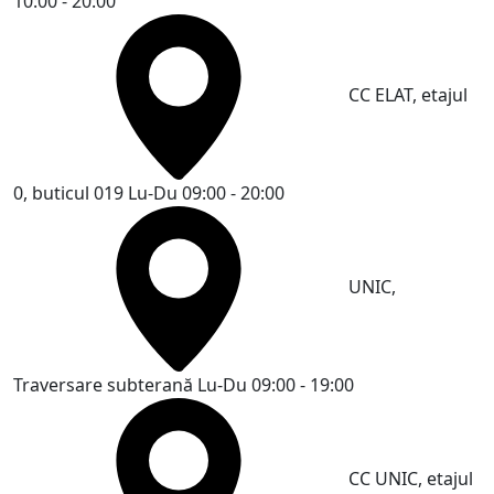
10:00 - 20:00
CC ELAT, etajul
0, buticul 019
Lu-Du 09:00 - 20:00
UNIC,
Traversare subterană
Lu-Du 09:00 - 19:00
CC UNIC, etajul