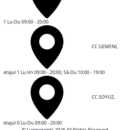
1
Lu-Du 09:00 - 20:00
CC GEMENI,
etajul 1
Lu-Vn 09:00 - 20:00, Sâ-Du 10:00 - 19:00
CC SOYUZ,
etajul 0
Lu-Du 09:00 - 20:00
© Luxpresents 2026 All Rights Reserved