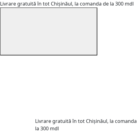
Livrare gratuită în tot Chișinăul, la comanda de la 300 mdl
Livrare gratuită în tot Chișinăul, la comanda
la 300 mdl