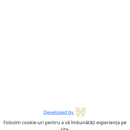
Developed by
Folosim cookie-uri pentru a vă îmbunătăți experiența pe
site.