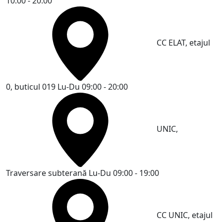
10:00 - 20:00
CC ELAT, etajul
0, buticul 019
Lu-Du 09:00 - 20:00
UNIC,
Traversare subterană
Lu-Du 09:00 - 19:00
CC UNIC, etajul