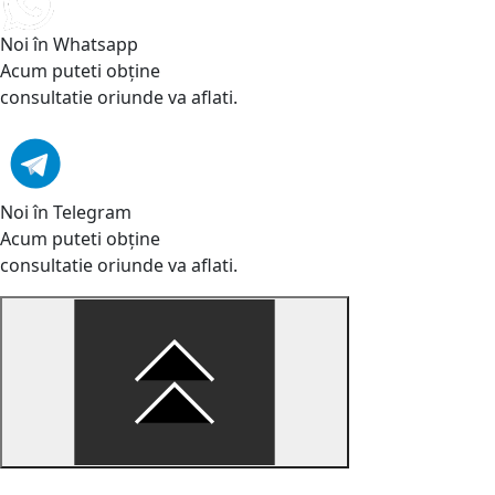
Noi în Whatsapp
Acum puteti obține
consultatie oriunde va aflati.
Noi în Telegram
Acum puteti obține
consultatie oriunde va aflati.