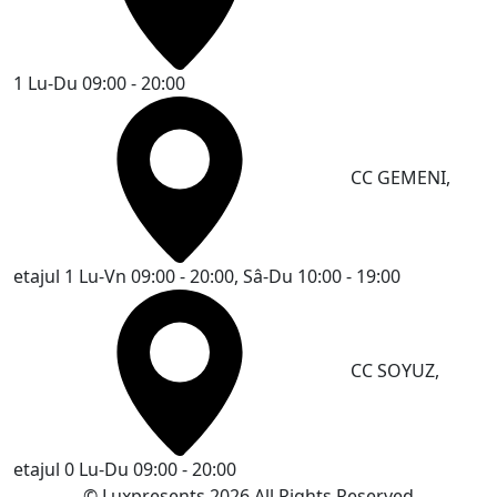
1
Lu-Du 09:00 - 20:00
CC GEMENI,
etajul 1
Lu-Vn 09:00 - 20:00, Sâ-Du 10:00 - 19:00
CC SOYUZ,
etajul 0
Lu-Du 09:00 - 20:00
© Luxpresents 2026 All Rights Reserved