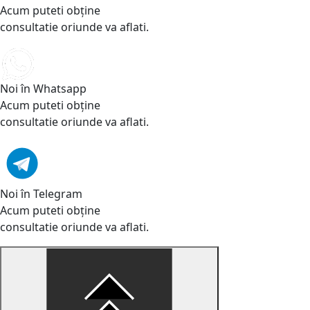
Acum puteti obține
consultatie oriunde va aflati.
Noi în Whatsapp
Acum puteti obține
consultatie oriunde va aflati.
Noi în Telegram
Acum puteti obține
consultatie oriunde va aflati.