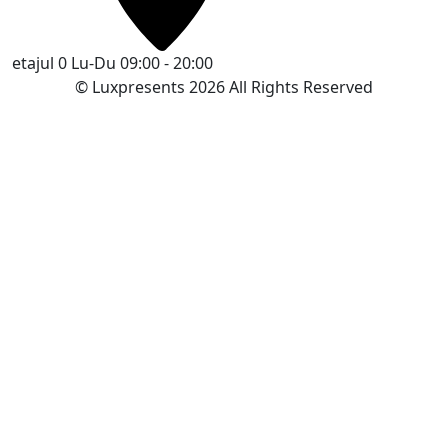
etajul 0
Lu-Du 09:00 - 20:00
© Luxpresents 2026 All Rights Reserved