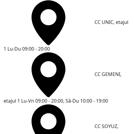
CC UNIC, etajul
1
Lu-Du 09:00 - 20:00
CC GEMENI,
etajul 1
Lu-Vn 09:00 - 20:00, Sâ-Du 10:00 - 19:00
CC SOYUZ,