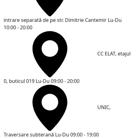
intrare separată de pe str. Dimitrie Cantemir
Lu-Du
10:00 - 20:00
CC ELAT, etajul
0, buticul 019
Lu-Du 09:00 - 20:00
UNIC,
Traversare subterană
Lu-Du 09:00 - 19:00