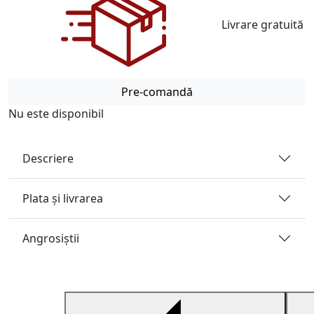
Livrare gratuită
Pre-comandă
Nu este disponibil
Descriere
Plata și livrarea
Angrosiştii