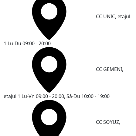
CC UNIC, etajul
1
Lu-Du 09:00 - 20:00
CC GEMENI,
etajul 1
Lu-Vn 09:00 - 20:00, Sâ-Du 10:00 - 19:00
CC SOYUZ,