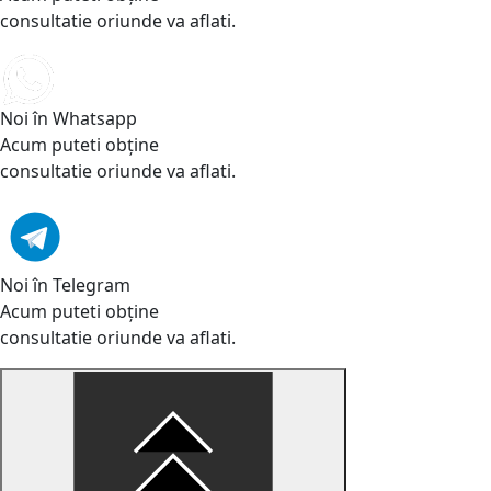
consultatie oriunde va aflati.
Noi în Whatsapp
Acum puteti obține
consultatie oriunde va aflati.
Noi în Telegram
Acum puteti obține
consultatie oriunde va aflati.