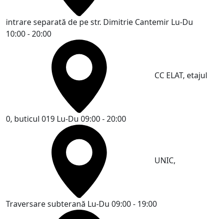
intrare separată de pe str. Dimitrie Cantemir
Lu-Du
10:00 - 20:00
CC ELAT, etajul
0, buticul 019
Lu-Du 09:00 - 20:00
UNIC,
Traversare subterană
Lu-Du 09:00 - 19:00