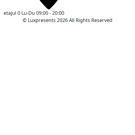
etajul 0
Lu-Du 09:00 - 20:00
© Luxpresents 2026 All Rights Reserved