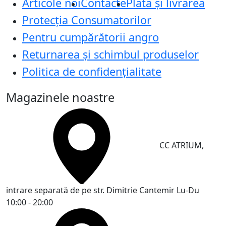
Articole noi
Contacte
Plata și livrarea
Protecţia Consumatorilor
Pentru cumpărătorii angro
Returnarea și schimbul produselor
Politica de confidențialitate
Magazinele noastre
CC ATRIUM,
intrare separată de pe str. Dimitrie Cantemir
Lu-Du
10:00 - 20:00