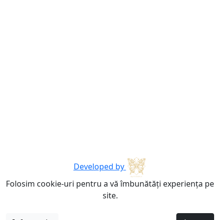
Developed by
Folosim cookie-uri pentru a vă îmbunătăți experiența pe
site.