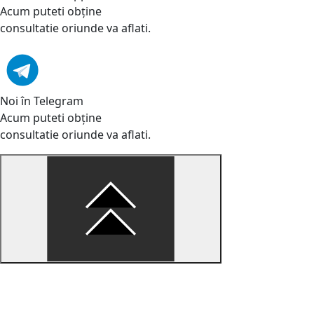
Acum puteti obține
consultatie oriunde va aflati.
Noi în Telegram
Acum puteti obține
consultatie oriunde va aflati.