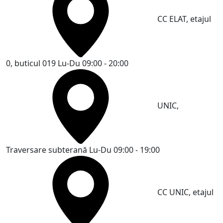
CC ELAT, etajul
0, buticul 019
Lu-Du 09:00 - 20:00
UNIC,
Traversare subterană
Lu-Du 09:00 - 19:00
CC UNIC, etajul