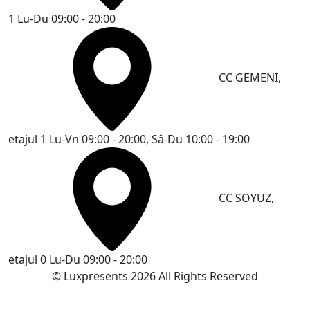
1
Lu-Du 09:00 - 20:00
CC GEMENI,
etajul 1
Lu-Vn 09:00 - 20:00, Sâ-Du 10:00 - 19:00
CC SOYUZ,
etajul 0
Lu-Du 09:00 - 20:00
© Luxpresents 2026 All Rights Reserved