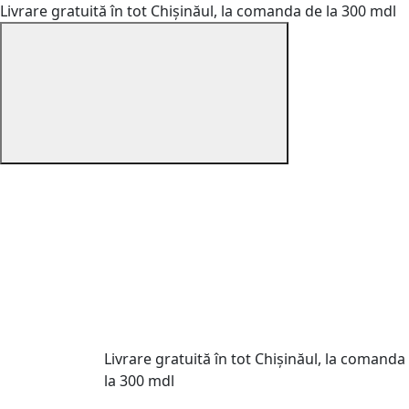
Livrare gratuită în tot Chișinăul, la comanda de la 300 mdl
Livrare gratuită în tot Chișinăul, la comanda
la 300 mdl