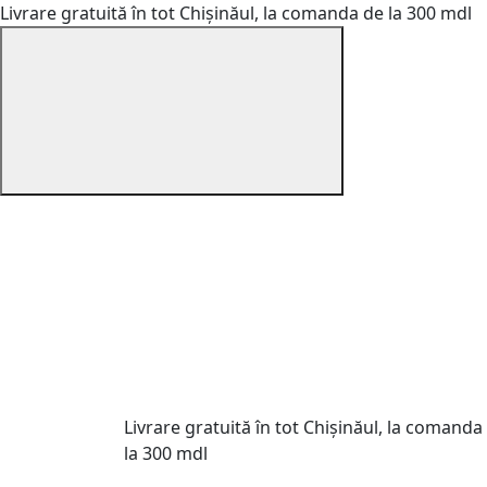
Livrare gratuită în tot Chișinăul, la comanda de la 300 mdl
Livrare gratuită în tot Chișinăul, la comanda
la 300 mdl