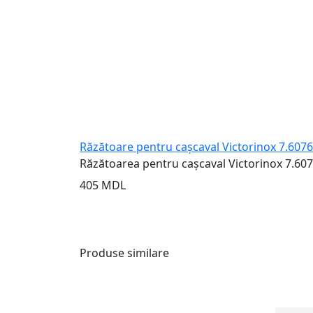
Răzătoare pentru cașcaval Victorinox 7.6076
Răzătoarea pentru cașcaval Victorinox 7.6076
405 MDL
Produse similare