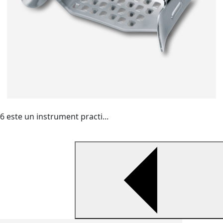
 este un instrument practi...