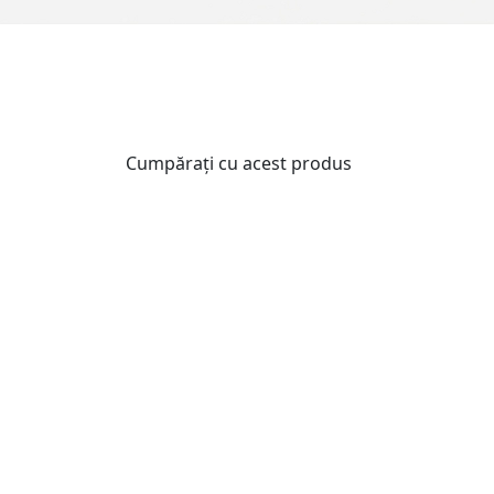
Cumpărați cu acest produs