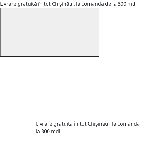
Livrare gratuită în tot Chișinăul, la comanda de la 300 mdl
Livrare gratuită în tot Chișinăul, la comanda
la 300 mdl