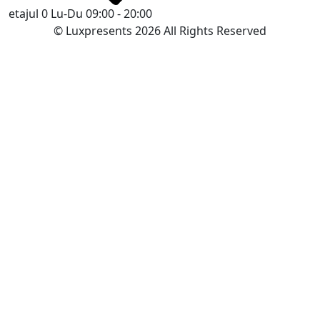
etajul 0
Lu-Du 09:00 - 20:00
© Luxpresents 2026 All Rights Reserved