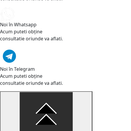
Noi în Whatsapp
Acum puteti obține
consultatie oriunde va aflati.
Noi în Telegram
Acum puteti obține
consultatie oriunde va aflati.