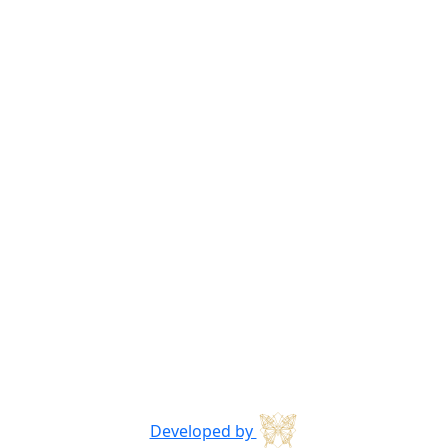
Developed by