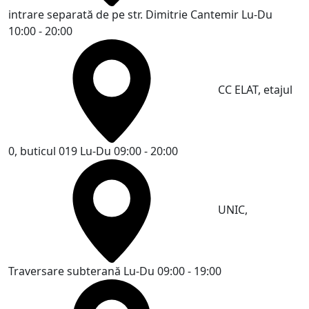
intrare separată de pe str. Dimitrie Cantemir
Lu-Du
10:00 - 20:00
CC ELAT, etajul
0, buticul 019
Lu-Du 09:00 - 20:00
UNIC,
Traversare subterană
Lu-Du 09:00 - 19:00