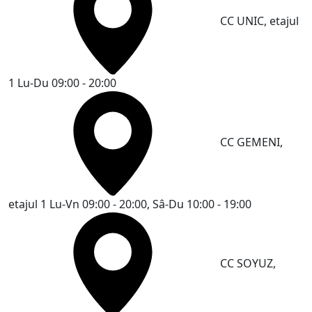
CC UNIC, etajul
1
Lu-Du 09:00 - 20:00
CC GEMENI,
etajul 1
Lu-Vn 09:00 - 20:00, Sâ-Du 10:00 - 19:00
CC SOYUZ,