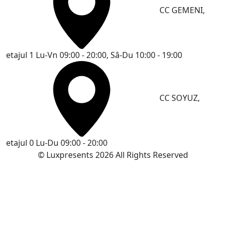
CC GEMENI,
etajul 1
Lu-Vn 09:00 - 20:00, Sâ-Du 10:00 - 19:00
CC SOYUZ,
etajul 0
Lu-Du 09:00 - 20:00
© Luxpresents 2026 All Rights Reserved