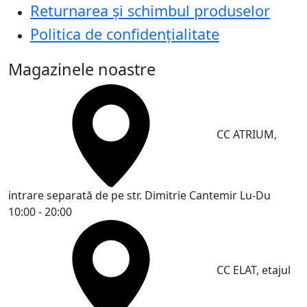
Returnarea și schimbul produselor
Politica de confidențialitate
Magazinele noastre
CC ATRIUM,
intrare separată de pe str. Dimitrie Cantemir
Lu-Du
10:00 - 20:00
CC ELAT, etajul