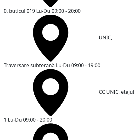
0, buticul 019
Lu-Du 09:00 - 20:00
UNIC,
Traversare subterană
Lu-Du 09:00 - 19:00
CC UNIC, etajul
1
Lu-Du 09:00 - 20:00