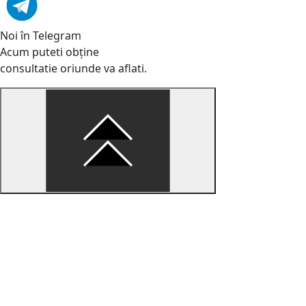
Noi în Telegram
Acum puteti obține
consultatie oriunde va aflati.