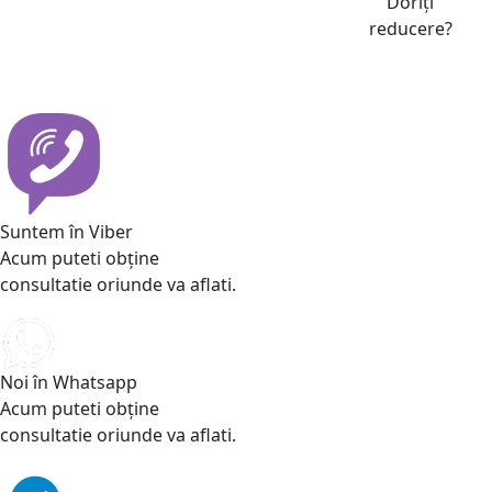
Doriți
reducere?
Suntem în Viber
Acum puteti obține
consultatie oriunde va aflati.
Noi în Whatsapp
Acum puteti obține
consultatie oriunde va aflati.