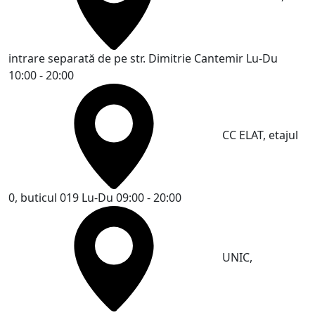
intrare separată de pe str. Dimitrie Cantemir
Lu-Du
10:00 - 20:00
CC ELAT, etajul
0, buticul 019
Lu-Du 09:00 - 20:00
UNIC,