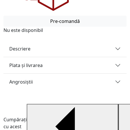
Pre-comandă
Nu este disponibil
Descriere
Plata și livrarea
Angrosiştii
Cumpărați
cu acest