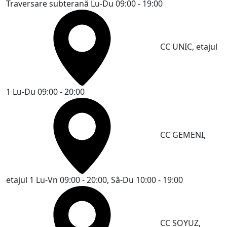
Traversare subterană
Lu-Du 09:00 - 19:00
CC UNIC, etajul
1
Lu-Du 09:00 - 20:00
CC GEMENI,
etajul 1
Lu-Vn 09:00 - 20:00, Sâ-Du 10:00 - 19:00
CC SOYUZ,