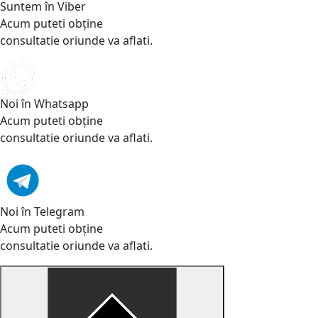
Suntem în Viber
Acum puteti obține
consultatie oriunde va aflati.
Noi în Whatsapp
Acum puteti obține
consultatie oriunde va aflati.
Noi în Telegram
Acum puteti obține
consultatie oriunde va aflati.