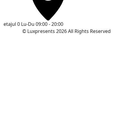
etajul 0
Lu-Du 09:00 - 20:00
© Luxpresents 2026 All Rights Reserved