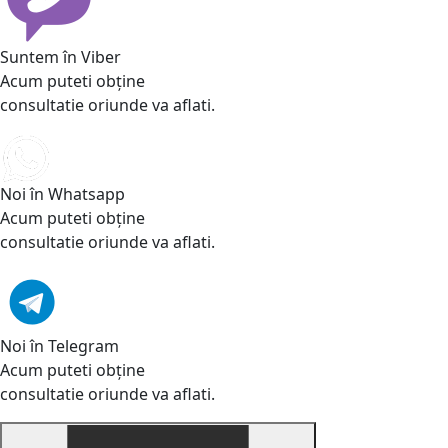
Suntem în Viber
Acum puteti obține
consultatie oriunde va aflati.
Noi în Whatsapp
Acum puteti obține
consultatie oriunde va aflati.
Noi în Telegram
Acum puteti obține
consultatie oriunde va aflati.