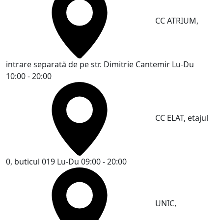
CC ATRIUM,
intrare separată de pe str. Dimitrie Cantemir
Lu-Du
10:00 - 20:00
CC ELAT, etajul
0, buticul 019
Lu-Du 09:00 - 20:00
UNIC,