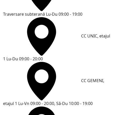
Traversare subterană
Lu-Du 09:00 - 19:00
CC UNIC, etajul
1
Lu-Du 09:00 - 20:00
CC GEMENI,
etajul 1
Lu-Vn 09:00 - 20:00, Sâ-Du 10:00 - 19:00