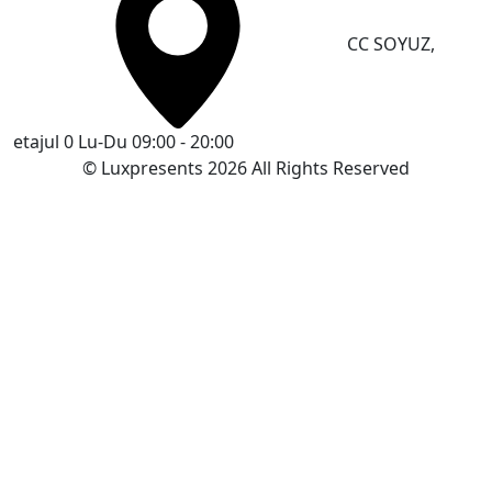
CC SOYUZ,
etajul 0
Lu-Du 09:00 - 20:00
© Luxpresents 2026 All Rights Reserved