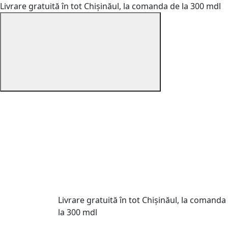
Livrare gratuită în tot Chișinăul, la comanda de la 300 mdl
Livrare gratuită în tot Chișinăul, la comanda
la 300 mdl