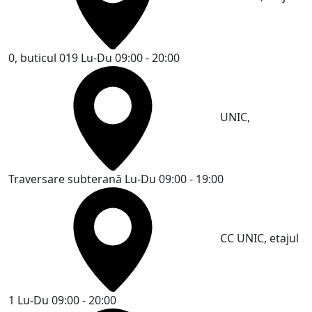
0, buticul 019
Lu-Du 09:00 - 20:00
UNIC,
Traversare subterană
Lu-Du 09:00 - 19:00
CC UNIC, etajul
1
Lu-Du 09:00 - 20:00