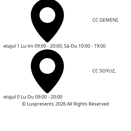
CC GEMENI,
etajul 1
Lu-Vn 09:00 - 20:00, Sâ-Du 10:00 - 19:00
CC SOYUZ,
etajul 0
Lu-Du 09:00 - 20:00
© Luxpresents 2026 All Rights Reserved