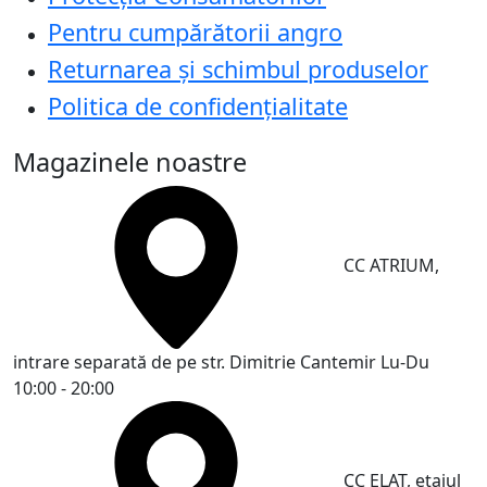
Pentru cumpărătorii angro
Returnarea și schimbul produselor
Politica de confidențialitate
Magazinele noastre
CC ATRIUM,
intrare separată de pe str. Dimitrie Cantemir
Lu-Du
10:00 - 20:00
CC ELAT, etajul