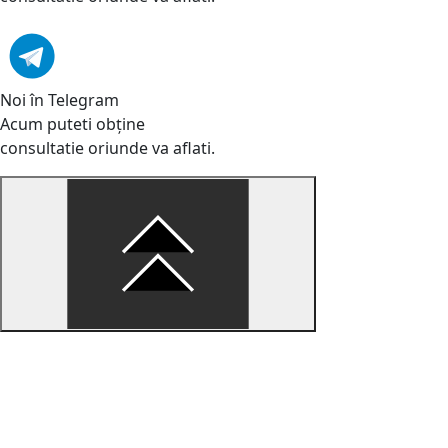
Noi în Telegram
Acum puteti obține
consultatie oriunde va aflati.